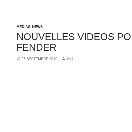
MEDIAS
,
NEWS
NOUVELLES VIDEOS P
FENDER
25 SEPTEMBRE 2010
JMK