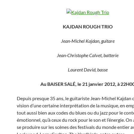
KAJDAN ROUGH TRIO
Jean-Michel Kajdan, guitare
Jean-Christophe Calvet, batterie
Laurent David, basse
Au BAISER SALÉ, le 21 janvier 2012, à 22H0
Depuis presque 35 ans, le guitariste Jean-Michel Kajdan 
vision d’une certaine interprétation de la musique, en e
tout aussi bien aux codes du blues ou du jazz pour le con
émotionnel, qu’à ceux du rock pour le son et l’énergie. On a
se produire sur les scènes des festivals du monde entier a