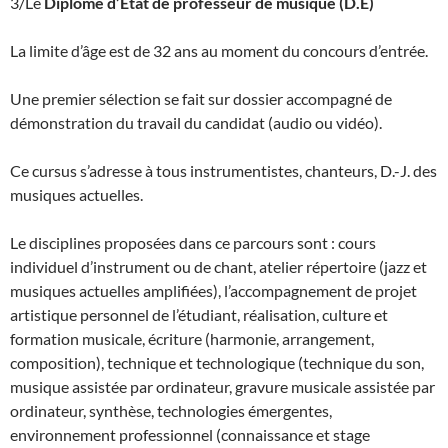
3/Le
Diplôme d’État de professeur de musique (D.E)
La limite d’âge est de 32 ans au moment du concours d’entrée.
Une premier sélection se fait sur dossier accompagné de
démonstration du travail du candidat (audio ou vidéo).
Ce cursus s’adresse à tous instrumentistes, chanteurs, D.-J. des
musiques actuelles.
Le disciplines proposées dans ce parcours sont : cours
individuel d’instrument ou de chant, atelier répertoire (jazz et
musiques actuelles amplifiées), l’accompagnement de projet
artistique personnel de l’étudiant, réalisation, culture et
formation musicale, écriture (harmonie, arrangement,
composition), technique et technologique (technique du son,
musique assistée par ordinateur, gravure musicale assistée par
ordinateur, synthèse, technologies émergentes,
environnement professionnel (connaissance et stage