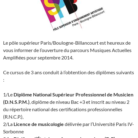
Le pôle supérieur Paris/Boulogne-Billancourt est heureux de
vous informer de l’ouverture du parcours Musiques Actuelles
Amplifiées pour septembre 2014.
Ce cursus de 3 ans conduit à l’obtention des diplômes suivants
:
1/Le
Diplôme National Supérieur Professionnel de Musicien
(D.N.S.P.M.)
, diplôme de niveau Bac +3 et inscrit au niveau 2
du répertoire national des certifications professionnelles
(R.N.C.P.),
2/La
Licence de musicologie
délivrée par l’Université Paris IV-
Sorbonne