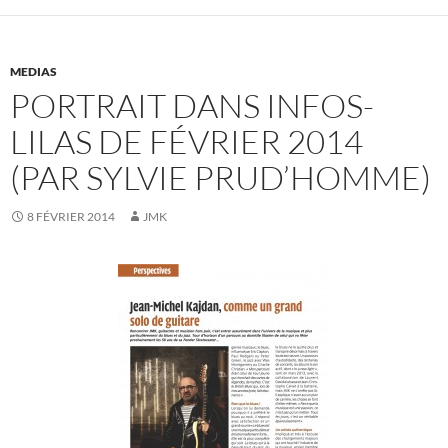
MEDIAS
PORTRAIT DANS INFOS-
LILAS DE FÉVRIER 2014
(PAR SYLVIE PRUD’HOMME)
8 FÉVRIER 2014
JMK