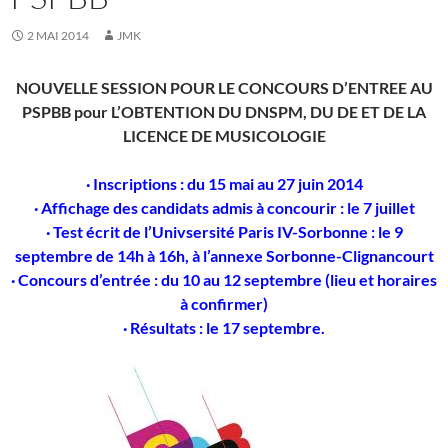
2 MAI 2014
JMK
NOUVELLE SESSION POUR LE CONCOURS D’ENTREE AU
PSPBB pour L’OBTENTION DU DNSPM, DU DE ET DE LA
LICENCE DE MUSICOLOGIE
· Inscriptions : du 15 mai au 27 juin 2014
· Affichage des candidats admis à concourir : le 7 juillet
· Test écrit de l’Univsersité Paris IV-Sorbonne : le 9
septembre de 14h à 16h, à l’annexe Sorbonne-Clignancourt
· Concours d’entrée : du 10 au 12 septembre (lieu et horaires
à confirmer)
· Résultats : le 17 septembre.