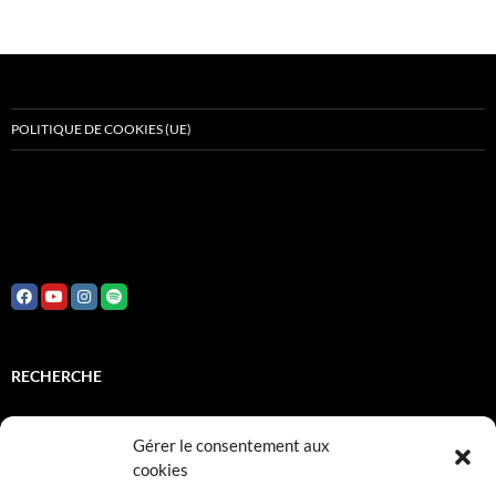
POLITIQUE DE COOKIES (UE)
RECHERCHE
Rechercher :
Gérer le consentement aux
cookies