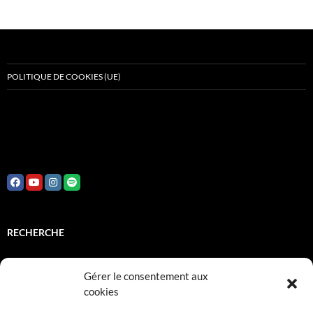
POLITIQUE DE COOKIES (UE)
RECHERCHE
Rechercher :
Gérer le consentement aux
cookies