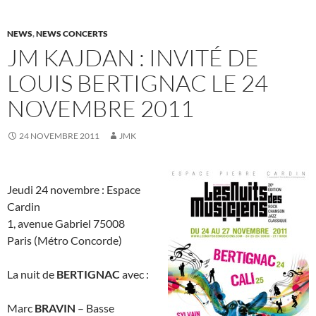
NEWS
,
NEWS CONCERTS
JM KAJDAN : INVITÉ DE
LOUIS BERTIGNAC LE 24
NOVEMBRE 2011
24 NOVEMBRE 2011
JMK
Jeudi 24 novembre : Espace
Cardin
1, avenue Gabriel 75008
Paris (Métro Concorde)
La nuit de
BERTIGNAC
avec :
Marc
BRAVIN
– Basse