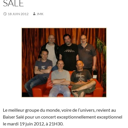
SALÉ
18 JUIN 2012
JMK
Le meilleur groupe du monde, voire de l’univers, revient au
Baiser Salé pour un concert exceptionnellement exceptionnel
le mardi 19 juin 2012, à 21H30.