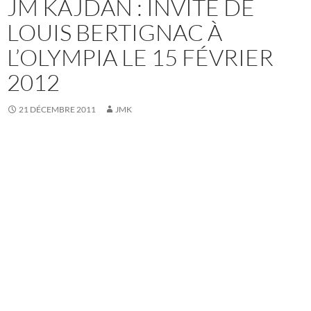
JM KAJDAN : INVITÉ DE
LOUIS BERTIGNAC À
L’OLYMPIA LE 15 FÉVRIER
2012
21 DÉCEMBRE 2011
JMK