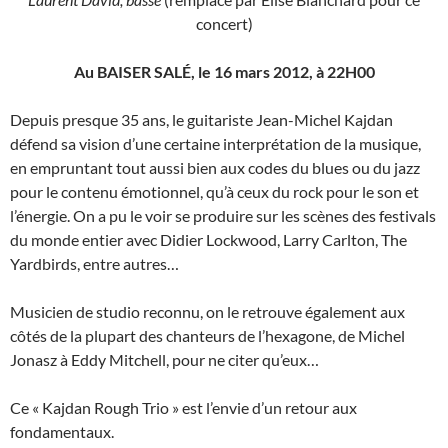
concert)
Au BAISER SALÉ, le 16 mars 2012, à 22H00
Depuis presque 35 ans, le guitariste Jean-Michel Kajdan
défend sa vision d’une certaine interprétation de la musique,
en empruntant tout aussi bien aux codes du blues ou du jazz
pour le contenu émotionnel, qu’à ceux du rock pour le son et
l’énergie. On a pu le voir se produire sur les scènes des festivals
du monde entier avec Didier Lockwood, Larry Carlton, The
Yardbirds, entre autres…
Musicien de studio reconnu, on le retrouve également aux
côtés de la plupart des chanteurs de l’hexagone, de Michel
Jonasz à Eddy Mitchell, pour ne citer qu’eux…
Ce « Kajdan Rough Trio » est l’envie d’un retour aux
fondamentaux.