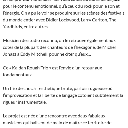
pour le contenu émotionnel, qu’à ceux du rock pour le son et
l’énergie. On a pu le voir se produire sur les scènes des festivals
du monde entier avec Didier Lockwood, Larry Carlton, The
Yardbirds, entre autres…
Musicien de studio reconnu, on le retrouve également aux
côtés de la plupart des chanteurs de l’hexagone, de Michel
Jonasz à Eddy Mitchell, pour ne citer qu’eux…
Ce « Kajdan Rough Trio » est l’envie d’un retour aux
fondamentaux.
Un trio de choc à l’esthétique brute, parfois rugueuse où
l’improvisation et la liberté de langage cotoient subtilement la
rigueur instrumentale.
Le projet est née d’une rencontre avec deux fabuleux
musiciens qui balisent de main de maître ce territoire de