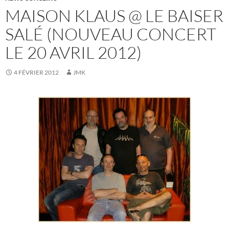
MAISON KLAUS @ LE BAISER
SALÉ (NOUVEAU CONCERT
LE 20 AVRIL 2012)
4 FÉVRIER 2012
JMK