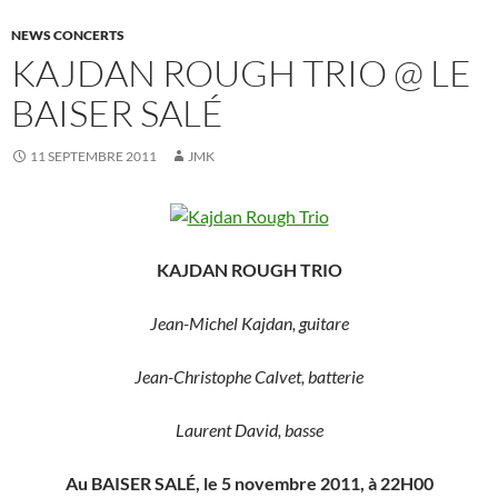
NEWS CONCERTS
KAJDAN ROUGH TRIO @ LE
BAISER SALÉ
11 SEPTEMBRE 2011
JMK
KAJDAN ROUGH TRIO
Jean-Michel Kajdan, guitare
Jean-Christophe Calvet, batterie
Laurent David, basse
Au BAISER SALÉ, le 5 novembre 2011, à 22H00