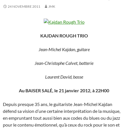
24 NOVEMBRE 2011
JMK
KAJDAN ROUGH TRIO
Jean-Michel Kajdan, guitare
Jean-Christophe Calvet, batterie
Laurent David, basse
Au BAISER SALÉ, le 21 janvier 2012, à 22H00
Depuis presque 35 ans, le guitariste Jean-Michel Kajdan
défend sa vision d’une certaine interprétation de la musique,
en empruntant tout aussi bien aux codes du blues ou du jazz
pour le contenu émotionnel, qu’à ceux du rock pour le son et