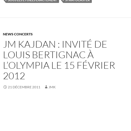
NEWS CONCERTS
JM KAJDAN : INVITÉ DE
LOUIS BERTIGNAC À
L’OLYMPIA LE 15 FÉVRIER
2012
21 DÉCEMBRE 2011
JMK