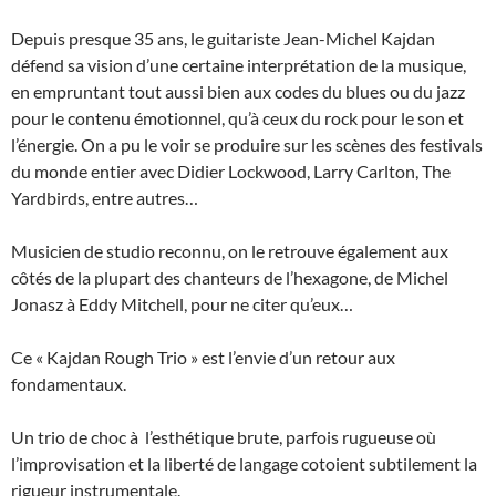
Depuis presque 35 ans, le guitariste Jean-Michel Kajdan
défend sa vision d’une certaine interprétation de la musique,
en empruntant tout aussi bien aux codes du blues ou du jazz
pour le contenu émotionnel, qu’à ceux du rock pour le son et
l’énergie. On a pu le voir se produire sur les scènes des festivals
du monde entier avec Didier Lockwood, Larry Carlton, The
Yardbirds, entre autres…
Musicien de studio reconnu, on le retrouve également aux
côtés de la plupart des chanteurs de l’hexagone, de Michel
Jonasz à Eddy Mitchell, pour ne citer qu’eux…
Ce « Kajdan Rough Trio » est l’envie d’un retour aux
fondamentaux.
Un trio de choc à l’esthétique brute, parfois rugueuse où
l’improvisation et la liberté de langage cotoient subtilement la
rigueur instrumentale.