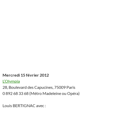
Mercredi 15 février 2012
L’Olympia
28, Boulevard des Capucines, 75009 Paris
0 892 68 33 68 (Métro Madeleine ou Opéra)
Louis BERTIGNAC avec :