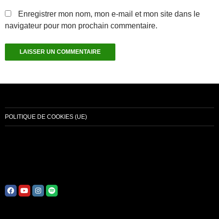
Enregistrer mon nom, mon e-mail et mon site dans le
navigateur pour mon prochain commentaire.
Alternative:
POLITIQUE DE COOKIES (UE)