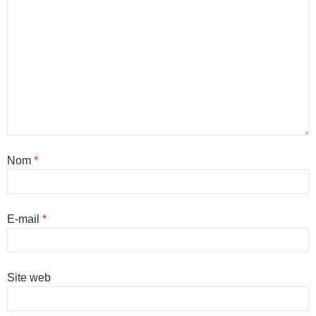
Nom
*
E-mail
*
Site web