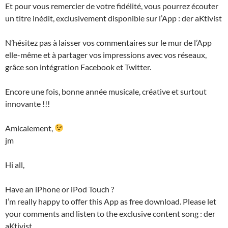
Et pour vous remercier de votre fidélité, vous pourrez écouter
un titre inédit, exclusivement disponible sur l’App : der aKtivist
N’hésitez pas à laisser vos commentaires sur le mur de l’App
elle-même et à partager vos impressions avec vos réseaux,
grâce son intégration Facebook et Twitter.
Encore une fois, bonne année musicale, créative et surtout
innovante !!!
Amicalement,
jm
Hi all,
Have an iPhone or iPod Touch ?
I’m really happy to offer this App as free download. Please let
your comments and listen to the exclusive content song : der
aKtivist.