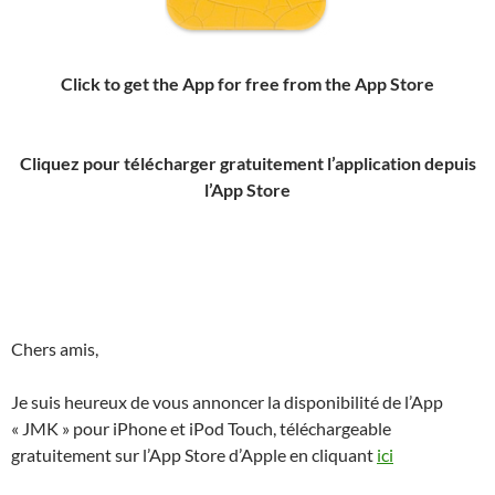
Click to get the App for free from the App Store
Cliquez pour télécharger gratuitement l’application depuis
l’App Store
Chers amis,
Je suis heureux de vous annoncer la disponibilité de l’App
« JMK » pour iPhone et iPod Touch, téléchargeable
gratuitement sur l’App Store d’Apple en cliquant
ici