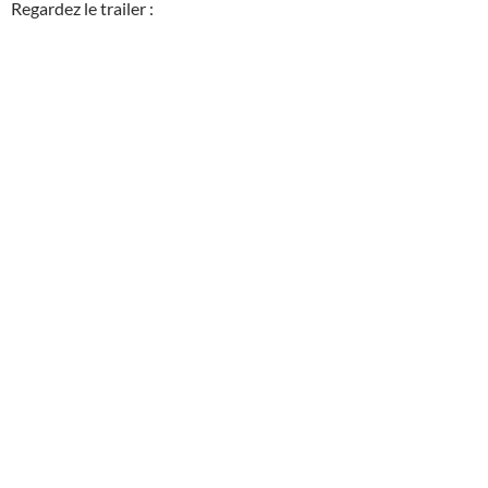
Regardez le trailer :